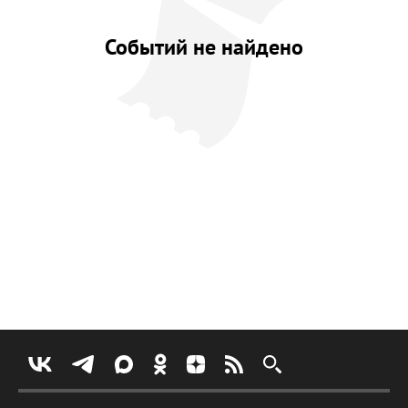
Событий не найдено