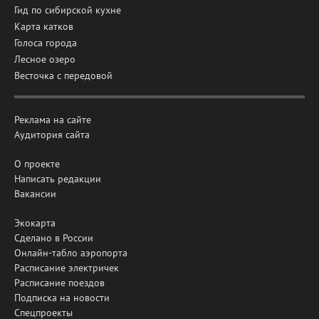
Гид по сибирской кухне
Карта катков
Голоса города
Лесное озеро
Весточка с передовой
Реклама на сайте
Аудитория сайта
О проекте
Написать редакции
Вакансии
Экокарта
Сделано в России
Онлайн-табло аэропорта
Расписание электричек
Расписание поездов
Подписка на новости
Спецпроекты