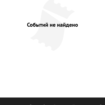
Событий не найдено