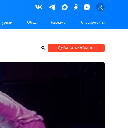
Туризм
Обед
Реклама
Спецпроекты
Добавить событие