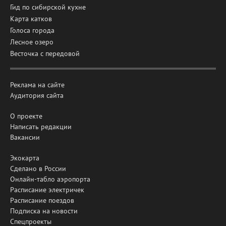
Гид по сибирской кухне
Карта катков
Голоса города
Лесное озеро
Весточка с передовой
Реклама на сайте
Аудитория сайта
О проекте
Написать редакции
Вакансии
Экокарта
Сделано в России
Онлайн-табло аэропорта
Расписание электричек
Расписание поездов
Подписка на новости
Спецпроекты