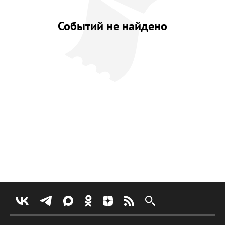
Событий не найдено