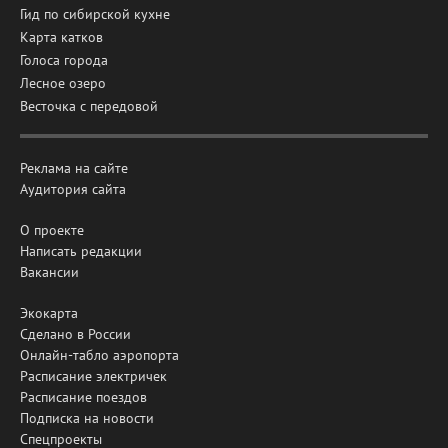
Гид по сибирской кухне
Карта катков
Голоса города
Лесное озеро
Весточка с передовой
Реклама на сайте
Аудитория сайта
О проекте
Написать редакции
Вакансии
Экокарта
Сделано в России
Онлайн-табло аэропорта
Расписание электричек
Расписание поездов
Подписка на новости
Спецпроекты