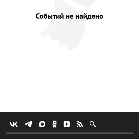
Событий не найдено