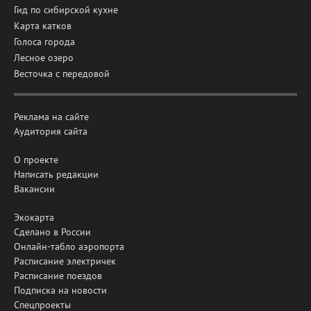
Гид по сибирской кухне
Карта катков
Голоса города
Лесное озеро
Весточка с передовой
Реклама на сайте
Аудитория сайта
О проекте
Написать редакции
Вакансии
Экокарта
Сделано в России
Онлайн-табло аэропорта
Расписание электричек
Расписание поездов
Подписка на новости
Спецпроекты