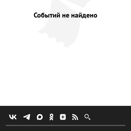
Событий не найдено