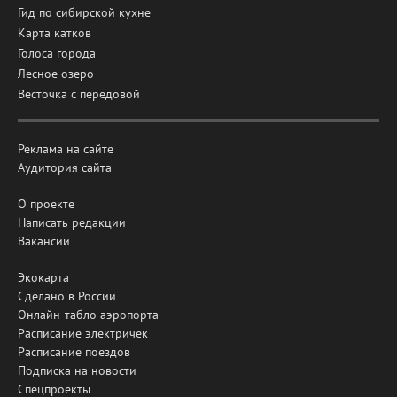
Гид по сибирской кухне
Карта катков
Голоса города
Лесное озеро
Весточка с передовой
Реклама на сайте
Аудитория сайта
О проекте
Написать редакции
Вакансии
Экокарта
Сделано в России
Онлайн-табло аэропорта
Расписание электричек
Расписание поездов
Подписка на новости
Спецпроекты