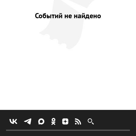
Событий не найдено