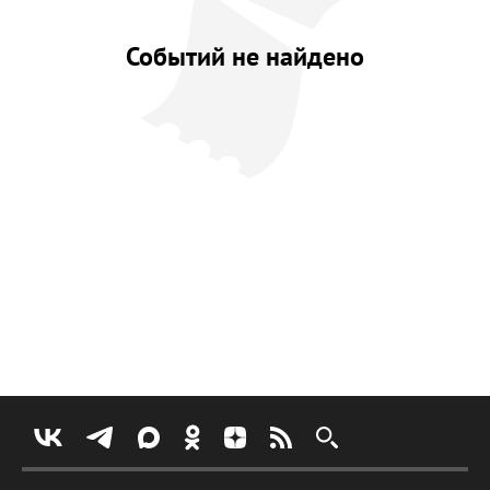
Событий не найдено