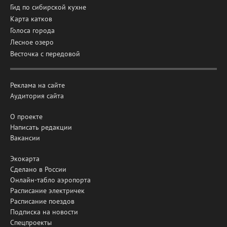
Гид по сибирской кухне
Карта катков
Голоса города
Лесное озеро
Весточка с передовой
Реклама на сайте
Аудитория сайта
О проекте
Написать редакции
Вакансии
Экокарта
Сделано в России
Онлайн-табло аэропорта
Расписание электричек
Расписание поездов
Подписка на новости
Спецпроекты