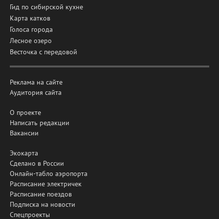
Гид по сибирской кухне
Карта катков
Голоса города
Лесное озеро
Весточка с передовой
Реклама на сайте
Аудитория сайта
О проекте
Написать редакции
Вакансии
Экокарта
Сделано в России
Онлайн-табло аэропорта
Расписание электричек
Расписание поездов
Подписка на новости
Спецпроекты