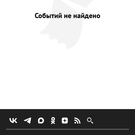
Событий не найдено