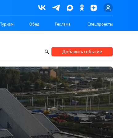
Туризм
Обед
Реклама
Спецпроекты
Добавить событие