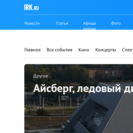
Новости
Статьи
Афиша
Фото
Главное
Все события
Кино
Концерты
Спек
Другое
Айсберг, ледовый д