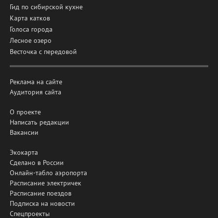
Гид по сибирской кухне
Карта катков
Голоса города
Лесное озеро
Весточка с передовой
Реклама на сайте
Аудитория сайта
О проекте
Написать редакции
Вакансии
Экокарта
Сделано в России
Онлайн-табло аэропорта
Расписание электричек
Расписание поездов
Подписка на новости
Спецпроекты