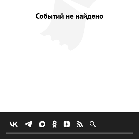
Событий не найдено