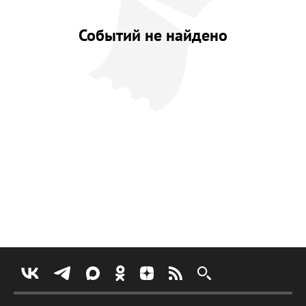
Событий не найдено