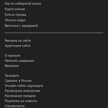
Гид по сибирской кухне
Карта катков
Голоса города
Лесное озеро
Весточка с передовой
Реклама на сайте
Аудитория сайта
О проекте
Написать редакции
Вакансии
Экокарта
Сделано в России
Онлайн-табло аэропорта
Расписание электричек
Расписание поездов
Подписка на новости
Спецпроекты