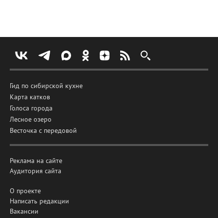
Гид по сибирской кухне
Карта катков
Голоса города
Лесное озеро
Весточка с передовой
Реклама на сайте
Аудитория сайта
О проекте
Написать редакции
Вакансии