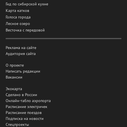
Гид по сибирской кухне
Карта катков
Голоса города
Лесное озеро
Весточка с передовой
Реклама на сайте
Аудитория сайта
О проекте
Написать редакции
Вакансии
Экокарта
Сделано в России
Онлайн-табло аэропорта
Расписание электричек
Расписание поездов
Подписка на новости
Спецпроекты