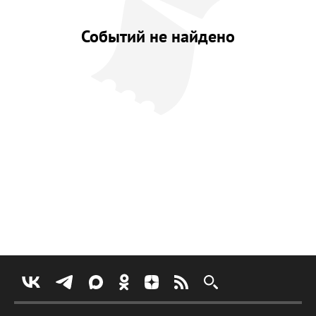
Событий не найдено