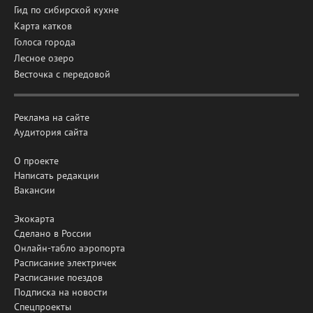
Гид по сибирской кухне
Карта катков
Голоса города
Лесное озеро
Весточка с передовой
Реклама на сайте
Аудитория сайта
О проекте
Написать редакции
Вакансии
Экокарта
Сделано в России
Онлайн-табло аэропорта
Расписание электричек
Расписание поездов
Подписка на новости
Спецпроекты