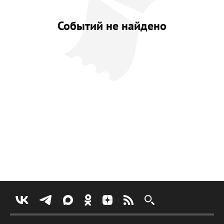
Событий не найдено