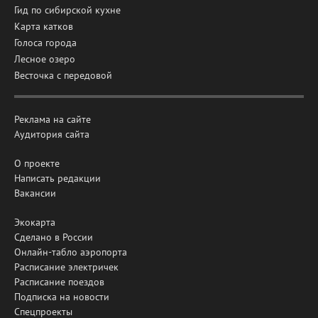
Гид по сибирской кухне
Карта катков
Голоса города
Лесное озеро
Весточка с передовой
Реклама на сайте
Аудитория сайта
О проекте
Написать редакции
Вакансии
Экокарта
Сделано в России
Онлайн-табло аэропорта
Расписание электричек
Расписание поездов
Подписка на новости
Спецпроекты