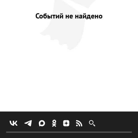
Событий не найдено