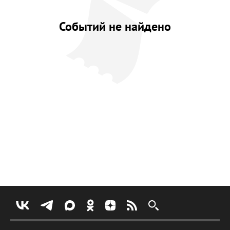
Событий не найдено