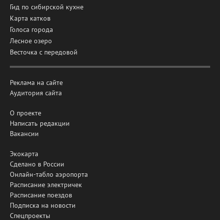
Гид по сибирской кухне
Карта катков
Голоса города
Лесное озеро
Весточка с передовой
Реклама на сайте
Аудитория сайта
О проекте
Написать редакции
Вакансии
Экокарта
Сделано в России
Онлайн-табло аэропорта
Расписание электричек
Расписание поездов
Подписка на новости
Спецпроекты