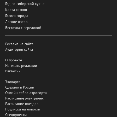
Гид по сибирской кухне
Карта катков
Голоса города
Лесное озеро
Весточка с передовой
Реклама на сайте
Аудитория сайта
О проекте
Написать редакции
Вакансии
Экокарта
Сделано в России
Онлайн-табло аэропорта
Расписание электричек
Расписание поездов
Подписка на новости
Спецпроекты