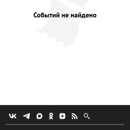
Событий не найдено