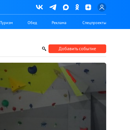
Туризм
Обед
Реклама
Спецпроекты
Добавить событие