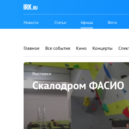
Новости
Статьи
Афиша
Фото
Главное
Все события
Кино
Концерты
Спек
Выставки
Скалодром ФАСИО