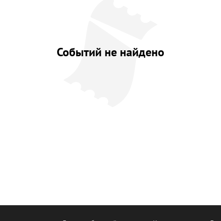
Событий не найдено