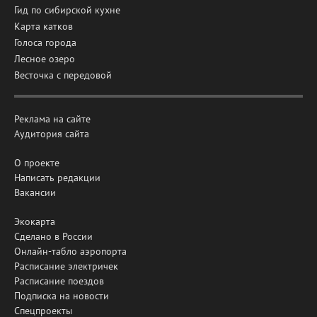
Гид по сибирской кухне
Карта катков
Голоса города
Лесное озеро
Весточка с передовой
Реклама на сайте
Аудитория сайта
О проекте
Написать редакции
Вакансии
Экокарта
Сделано в России
Онлайн-табло аэропорта
Расписание электричек
Расписание поездов
Подписка на новости
Спецпроекты