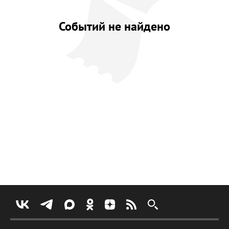
Событий не найдено