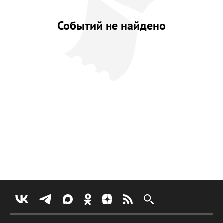
Событий не найдено