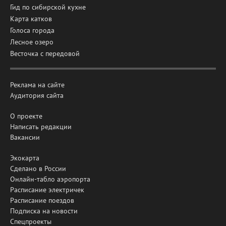
Гид по сибирской кухне
Карта катков
Голоса города
Лесное озеро
Весточка с передовой
Реклама на сайте
Аудитория сайта
О проекте
Написать редакции
Вакансии
Экокарта
Сделано в России
Онлайн-табло аэропорта
Расписание электричек
Расписание поездов
Подписка на новости
Спецпроекты