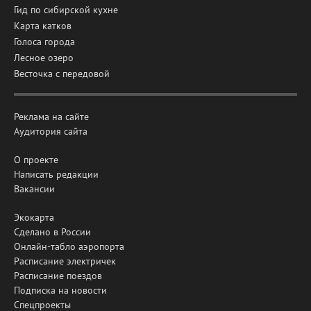
Гид по сибирской кухне
Карта катков
Голоса города
Лесное озеро
Весточка с передовой
Реклама на сайте
Аудитория сайта
О проекте
Написать редакции
Вакансии
Экокарта
Сделано в России
Онлайн-табло аэропорта
Расписание электричек
Расписание поездов
Подписка на новости
Спецпроекты