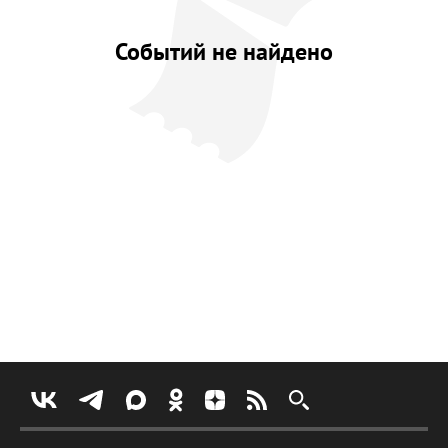
Событий не найдено