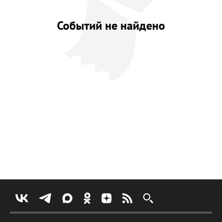
Событий не найдено