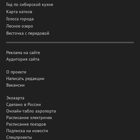
Гид по сибирской кухне
Карта катков
Голоса города
Лесное озеро
Весточка с передовой
Реклама на сайте
Аудитория сайта
О проекте
Написать редакции
Вакансии
Экокарта
Сделано в России
Онлайн-табло аэропорта
Расписание электричек
Расписание поездов
Подписка на новости
Спецпроекты