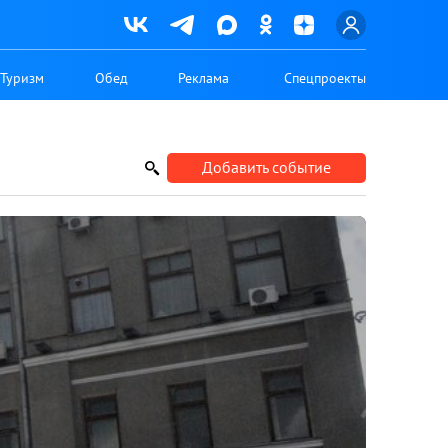
Туризм
Обед
Реклама
Спецпроекты
Добавить событие