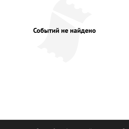
Событий не найдено