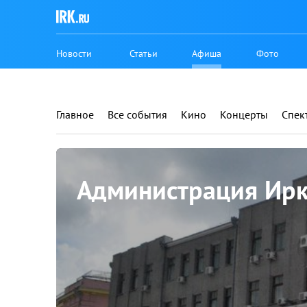
Новости
Статьи
Афиша
Фото
Главное
Все события
Кино
Концерты
Спек
Администрация Ирк