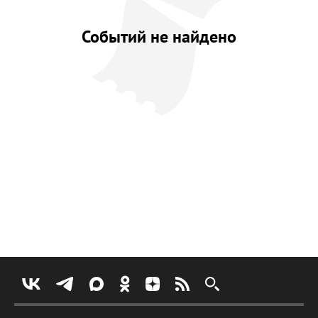
Событий не найдено