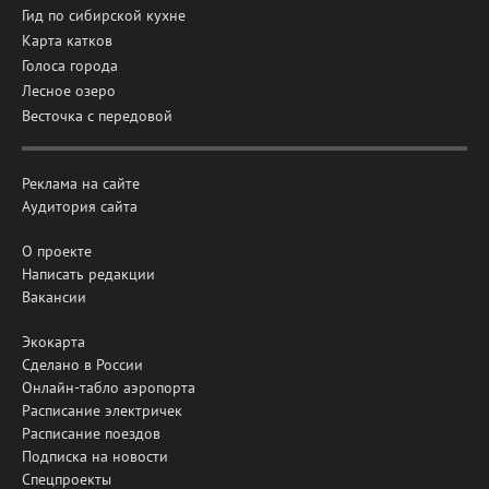
Гид по сибирской кухне
Карта катков
Голоса города
Лесное озеро
Весточка с передовой
Реклама на сайте
Аудитория сайта
О проекте
Написать редакции
Вакансии
Экокарта
Сделано в России
Онлайн-табло аэропорта
Расписание электричек
Расписание поездов
Подписка на новости
Спецпроекты