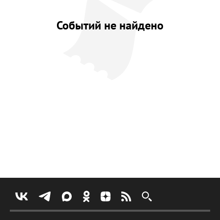
Событий не найдено