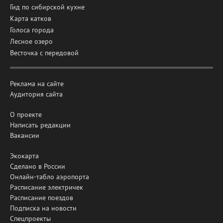
Гид по сибирской кухне
Карта катков
Голоса города
Лесное озеро
Весточка с передовой
Реклама на сайте
Аудитория сайта
О проекте
Написать редакции
Вакансии
Экокарта
Сделано в России
Онлайн-табло аэропорта
Расписание электричек
Расписание поездов
Подписка на новости
Спецпроекты