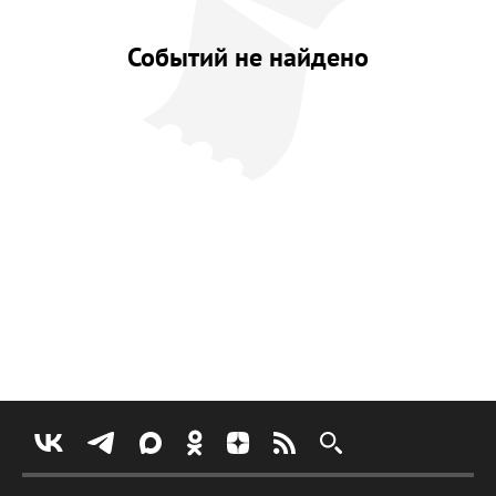
Событий не найдено