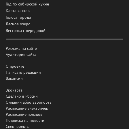
Гид по сибирской кухне
Карта катков
Голоса города
Лесное озеро
Весточка с передовой
Реклама на сайте
Аудитория сайта
О проекте
Написать редакции
Вакансии
Экокарта
Сделано в России
Онлайн-табло аэропорта
Расписание электричек
Расписание поездов
Подписка на новости
Спецпроекты