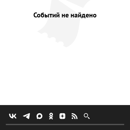
Событий не найдено