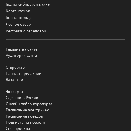
Гид по сибирской кухне
Карта катков
Голоса города
Лесное озеро
Весточка с передовой
Реклама на сайте
Аудитория сайта
О проекте
Написать редакции
Вакансии
Экокарта
Сделано в России
Онлайн-табло аэропорта
Расписание электричек
Расписание поездов
Подписка на новости
Спецпроекты