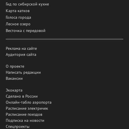
Гид по сибирской кухне
Карта катков
Голоса города
Лесное озеро
Весточка с передовой
Реклама на сайте
Аудитория сайта
О проекте
Написать редакции
Вакансии
Экокарта
Сделано в России
Онлайн-табло аэропорта
Расписание электричек
Расписание поездов
Подписка на новости
Спецпроекты