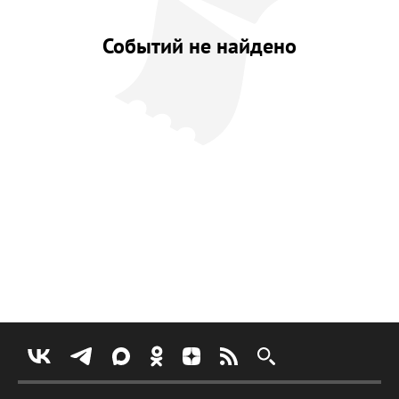
Событий не найдено