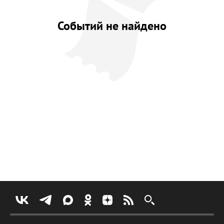
Событий не найдено