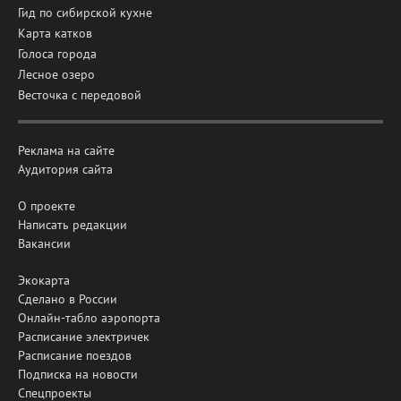
Гид по сибирской кухне
Карта катков
Голоса города
Лесное озеро
Весточка с передовой
Реклама на сайте
Аудитория сайта
О проекте
Написать редакции
Вакансии
Экокарта
Сделано в России
Онлайн-табло аэропорта
Расписание электричек
Расписание поездов
Подписка на новости
Спецпроекты