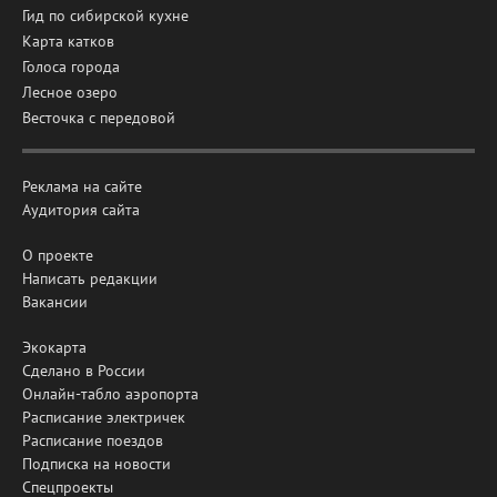
Гид по сибирской кухне
Карта катков
Голоса города
Лесное озеро
Весточка с передовой
Реклама на сайте
Аудитория сайта
О проекте
Написать редакции
Вакансии
Экокарта
Сделано в России
Онлайн-табло аэропорта
Расписание электричек
Расписание поездов
Подписка на новости
Спецпроекты