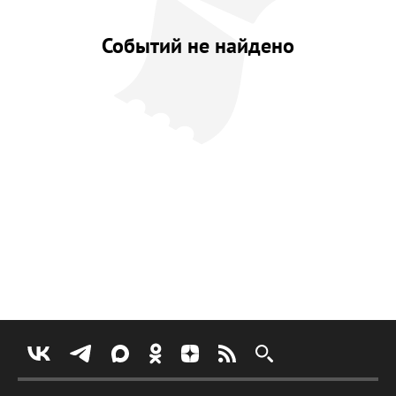
Событий не найдено