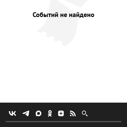
Событий не найдено