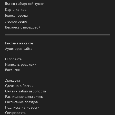
Гид по сибирской кухне
Карта катков
Голоса города
Лесное озеро
Весточка с передовой
Реклама на сайте
Аудитория сайта
О проекте
Написать редакции
Вакансии
Экокарта
Сделано в России
Онлайн-табло аэропорта
Расписание электричек
Расписание поездов
Подписка на новости
Спецпроекты