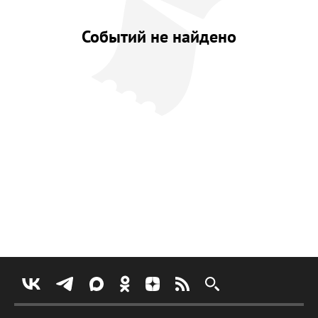
Событий не найдено