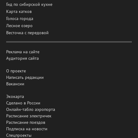
Гид по сибирской кухне
Карта катков
Голоса города
Лесное озеро
Весточка с передовой
Реклама на сайте
Аудитория сайта
О проекте
Написать редакции
Вакансии
Экокарта
Сделано в России
Онлайн-табло аэропорта
Расписание электричек
Расписание поездов
Подписка на новости
Спецпроекты