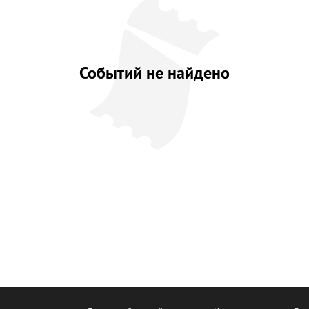
Событий не найдено