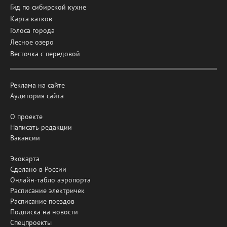
Гид по сибирской кухне
Карта катков
Голоса города
Лесное озеро
Весточка с передовой
Реклама на сайте
Аудитория сайта
О проекте
Написать редакции
Вакансии
Экокарта
Сделано в России
Онлайн-табло аэропорта
Расписание электричек
Расписание поездов
Подписка на новости
Спецпроекты