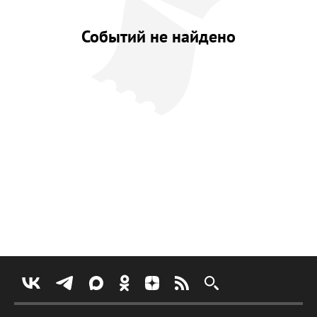
Событий не найдено