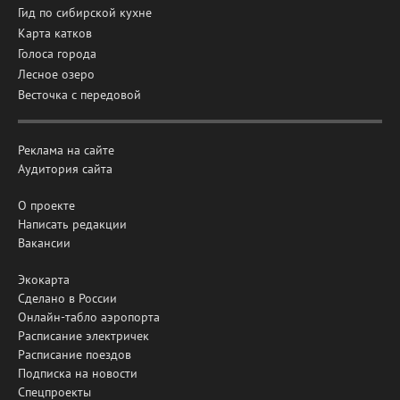
Гид по сибирской кухне
Карта катков
Голоса города
Лесное озеро
Весточка с передовой
Реклама на сайте
Аудитория сайта
О проекте
Написать редакции
Вакансии
Экокарта
Сделано в России
Онлайн-табло аэропорта
Расписание электричек
Расписание поездов
Подписка на новости
Спецпроекты