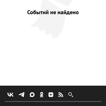
Событий не найдено