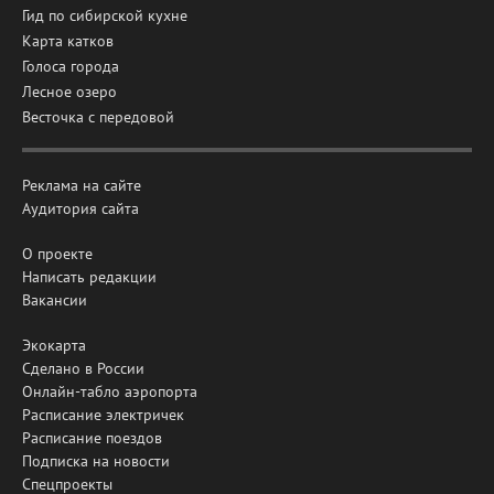
Гид по сибирской кухне
Карта катков
Голоса города
Лесное озеро
Весточка с передовой
Реклама на сайте
Аудитория сайта
О проекте
Написать редакции
Вакансии
Экокарта
Сделано в России
Онлайн-табло аэропорта
Расписание электричек
Расписание поездов
Подписка на новости
Спецпроекты