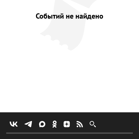
Событий не найдено