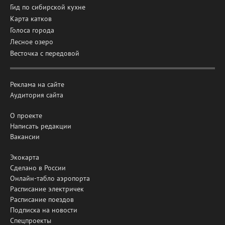
Гид по сибирской кухне
Карта катков
Голоса города
Лесное озеро
Весточка с передовой
Реклама на сайте
Аудитория сайта
О проекте
Написать редакции
Вакансии
Экокарта
Сделано в России
Онлайн-табло аэропорта
Расписание электричек
Расписание поездов
Подписка на новости
Спецпроекты