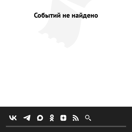
Событий не найдено