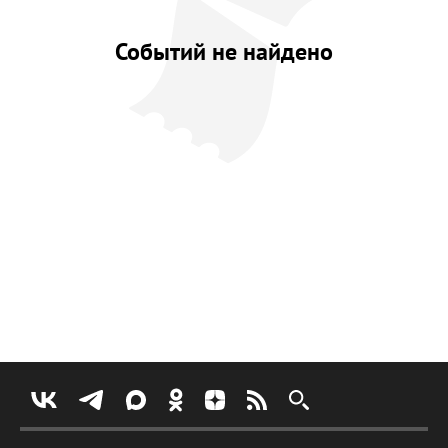
Событий не найдено