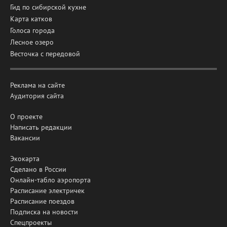
Гид по сибирской кухне
Карта катков
Голоса города
Лесное озеро
Весточка с передовой
Реклама на сайте
Аудитория сайта
О проекте
Написать редакции
Вакансии
Экокарта
Сделано в России
Онлайн-табло аэропорта
Расписание электричек
Расписание поездов
Подписка на новости
Спецпроекты