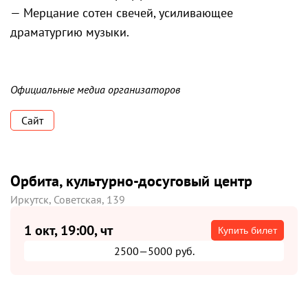
— Мерцание сотен свечей, усиливающее
драматургию музыки.
Официальные медиа организаторов
Сайт
Орбита, культурно-досуговый центр
Иркутск, Советская, 139
1 окт, 19:00, чт
Купить билет
2500—5000 руб.