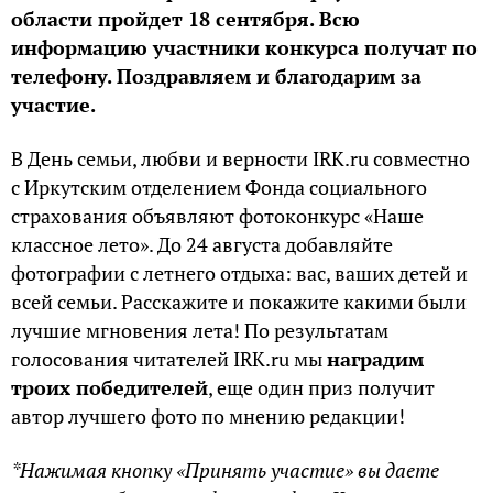
области пройдет 18 сентября. Всю
информацию участники конкурса получат по
телефону. Поздравляем и благодарим за
участие.
В День семьи, любви и верности IRK.ru совместно
с Иркутским отделением Фонда социального
страхования объявляют фотоконкурс «Наше
классное лето». До 24 августа добавляйте
фотографии с летнего отдыха: вас, ваших детей и
всей семьи. Расскажите и покажите какими были
лучшие мгновения лета! По результатам
голосования читателей IRK.ru мы
наградим
троих победителей
, еще один приз получит
автор лучшего фото по мнению редакции!
*Нажимая кнопку «Принять участие» вы даете