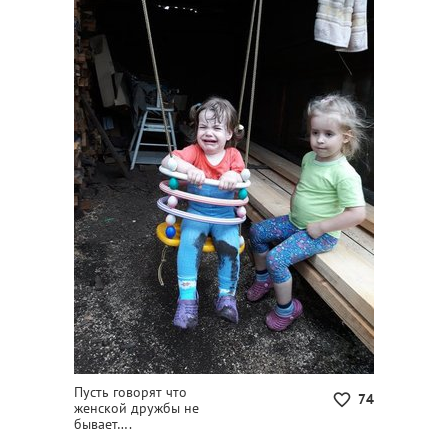
Пусть говорят что
74
женской дружбы не
бывает….