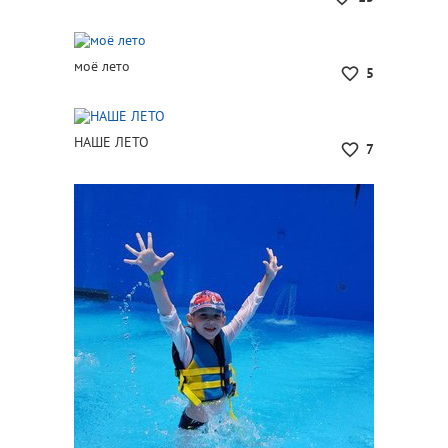
моё лето
5
НАШЕ ЛЕТО
7