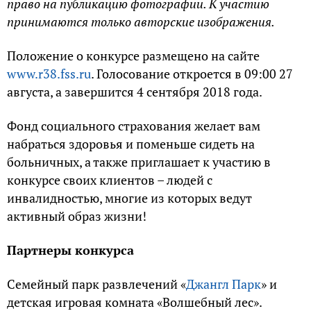
право на публикацию фотографии. К участию
принимаются только авторские изображения.
Положение о конкурсе размещено на сайте
www.r38.fss.ru
. Голосование откроется в 09:00 27
августа, а завершится 4 сентября 2018 года.
Фонд социального страхования желает вам
набраться здоровья и поменьше сидеть на
больничных, а также приглашает к участию в
конкурсе своих клиентов – людей с
инвалидностью, многие из которых ведут
активный образ жизни!
Партнеры конкурса
Семейный парк развлечений «
Джангл Парк
» и
детская игровая комната «Волшебный лес».