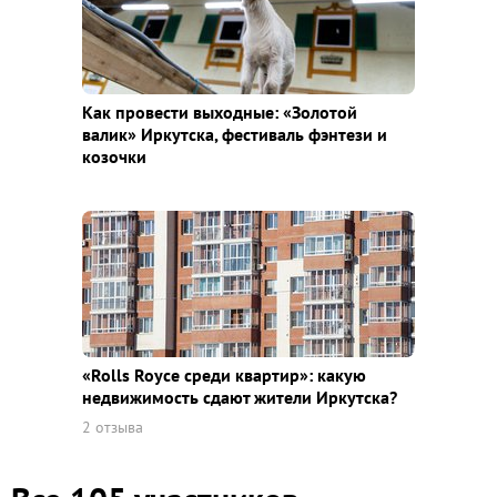
Как провести выходные: «Золотой
валик» Иркутска, фестиваль фэнтези и
козочки
«Rolls Royce среди квaртир»: какую
недвижимость сдают жители Иркутска?
2 отзыва