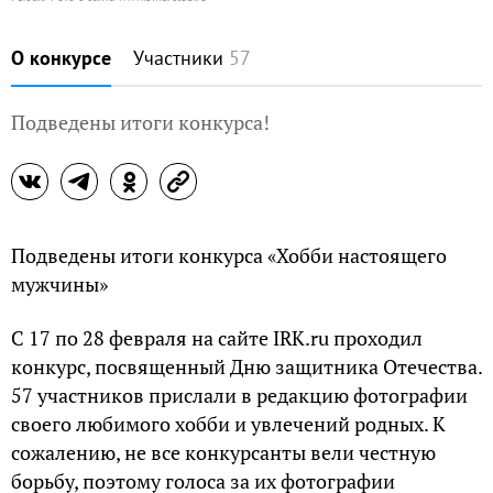
О конкурсе
Участники
57
Подведены итоги конкурса!
Подведены итоги конкурса «Хобби настоящего
мужчины»
С 17 по 28 февраля на сайте IRK.ru проходил
конкурс, посвященный Дню защитника Отечества.
57 участников прислали в редакцию фотографии
своего любимого хобби и увлечений родных. К
сожалению, не все конкурсанты вели честную
борьбу, поэтому голоса за их фотографии