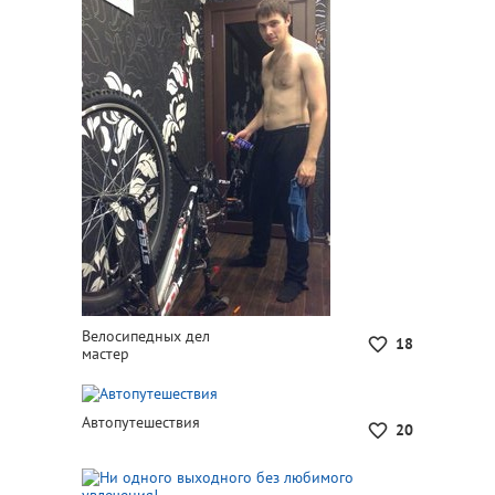
Велосипедных дел
18
мастер
Автопутешествия
20