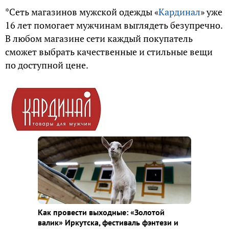
*Сеть магазинов мужской одежды «
Кардинал
» уже
16 лет помогает мужчинам выглядеть безупречно.
В любом магазине сети каждый покупатель
сможет выбрать качественные и стильные вещи
по доступной цене.
Как провести выходные: «Золотой
валик» Иркутска, фестиваль фэнтези и