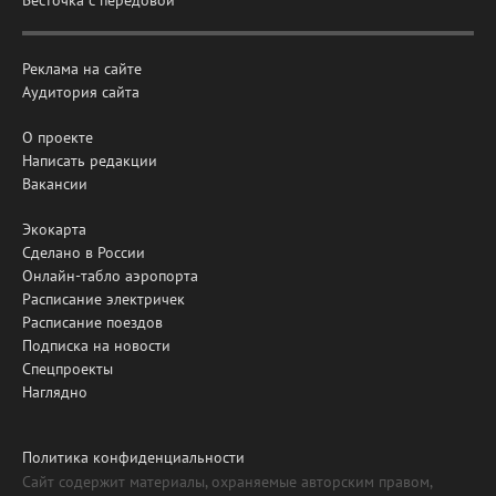
Весточка с передовой
Реклама на сайте
Аудитория сайта
О проекте
Написать редакции
Вакансии
Экокарта
Сделано в России
Онлайн-табло аэропорта
Расписание электричек
Расписание поездов
Подписка на новости
Спецпроекты
Наглядно
Политика конфиденциальности
Сайт содержит материалы, охраняемые авторским правом,