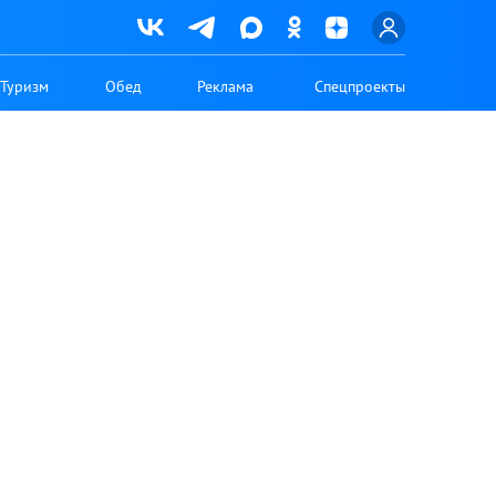
Туризм
Обед
Реклама
Спецпроекты