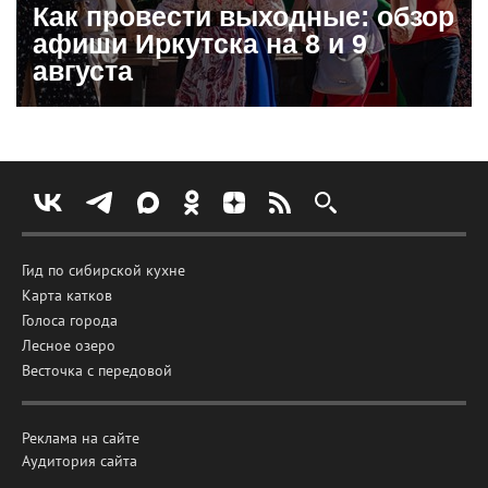
Как провести выходные: обзор
афиши Иркутска на 8 и 9
августа
Гид по сибирской кухне
Карта катков
Голоса города
Лесное озеро
Весточка с передовой
Реклама на сайте
Аудитория сайта