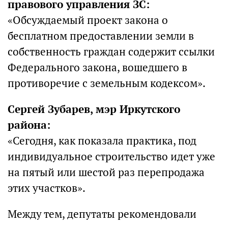
правового управления ЗС:
«Обсуждаемый проект закона о
бесплатном предоставлении земли в
собственность граждан содержит ссылки
Федерального закона, вошедшего в
противоречие с земельным кодексом».
Сергей Зубарев, мэр Иркутского
района:
«Сегодня, как показала практика, под
индивидуальное строительство идет уже
на пятый или шестой раз перепродажа
этих участков».
Между тем, депутаты рекомендовали