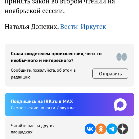
принять закон во втором чтении на
ноябрьской сессии.
Наталья Донских,
Вести-Иркутск
Стали свидетелем происшествия, чего-то
необычного и интересного?
Сообщите, пожалуйста, об этом в
Отправить
редакцию
Подпишиcь на IRK.ru в MAX
Cамые свежие новости Иркутска
Читайте нас на других
площадках!