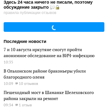
Здесь 24 часа ничего не писали, поэтому
обсуждение закрыто
правила публикации отзывов
Последние новости
7 и 10 августа иркутяне смогут пройти
анонимное обследование на ВИЧ-инфекцию
10:35
В Ольхонском районе браконьеры убили
благородного оленя
10:09
10 отзывов
Пешеходный мост в Шаманке Шелеховского
района закрыли на ремонт
09:34
1 отзыв