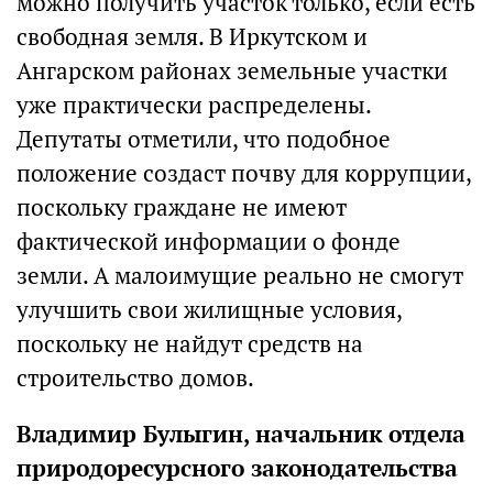
можно получить участок только, если есть
свободная земля. В Иркутском и
Ангарском районах земельные участки
уже практически распределены.
Депутаты отметили, что подобное
положение создаст почву для коррупции,
поскольку граждане не имеют
фактической информации о фонде
земли. А малоимущие реально не смогут
улучшить свои жилищные условия,
поскольку не найдут средств на
строительство домов.
Владимир Булыгин, начальник отдела
природоресурсного законодательства