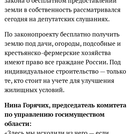
закона о бесплатном предоставлении
земли в собственность рассматривался
сегодня на депутатских слушаниях.
По законопроекту бесплатно получить
землю под дачи, огороды, подсобные и
крестьянско-фермерские хозяйства
имеют право все граждане России. Под
индивидуальное строительство — только
те, кто стоит на учете для улучшения
жилищных условий.
Нина Горячих, председатель комитета
по управлению госимуществом
области:
«Здесь мы исходили из чего — если