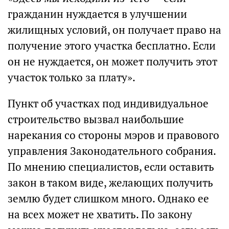
гражданин нуждается в улучшении
жилищных условий, он получает право на
получение этого участка бесплатно. Если
он не нуждается, он может получить этот
участок только за плату».
Пункт об участках под индивидуальное
строительство вызвал наибольшие
нарекания со стороны мэров и правового
управления Законодательного собрания.
По мнению специалистов, если оставить
закон в таком виде, желающих получить
землю будет слишком много. Однако ее
на всех может не хватить. По закону