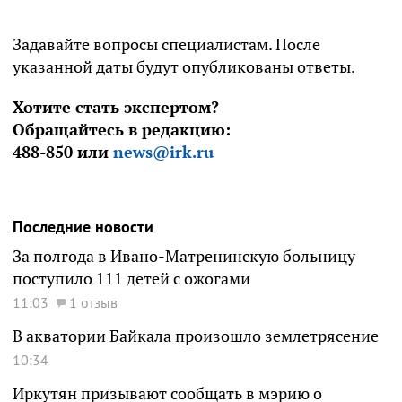
Задавайте вопросы специалистам. После
указанной даты будут опубликованы ответы.
Хотите стать экспертом?
Обращайтесь в редакцию:
488-850 или
news@irk.ru
Последние новости
За полгода в Ивано-Матренинскую больницу
поступило 111 детей с ожогами
11:03
1 отзыв
В акватории Байкала произошло землетрясение
10:34
Иркутян призывают сообщать в мэрию о