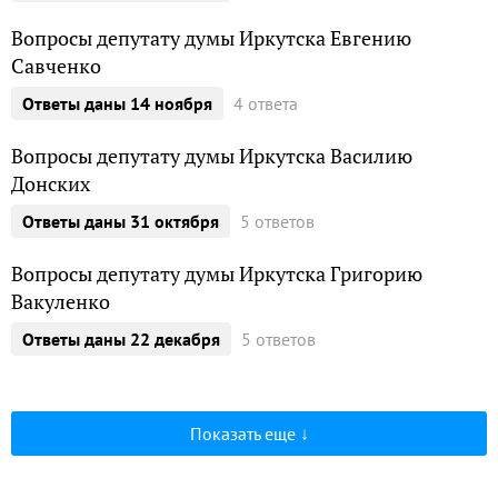
Вопросы депутату думы Иркутска Евгению
Савченко
4 ответа
ответы даны 14 ноября
Вопросы депутату думы Иркутска Василию
Донских
5 ответов
ответы даны 31 октября
Вопросы депутату думы Иркутска Григорию
Вакуленко
5 ответов
ответы даны 22 декабря
Показать еще