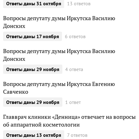
13 ответов
ответы даны 31 октября
Вопросы депутату думы Иркутска Василию
Донских
6 ответов
ответы даны 17 ноября
Вопросы депутату думы Иркутска Василию
Донских
4 ответа
ответы даны 29 ноября
Вопросы депутату думы Иркутска Евгению
Савченко
1 ответ
ответы даны 29 ноября
Главврач клиники «Денница» отвечает на вопросы
об аппаратной косметологии
7 ответов
ответы даны 13 октября