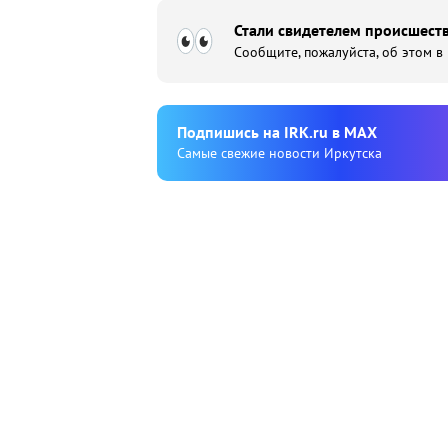
Стали свидетелем происшеств
Сообщите, пожалуйста, об этом в
Подпишиcь на IRK.ru в MAX
Cамые свежие новости Иркутска