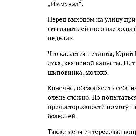
„Иммунал“.
Перед выходом на улицу при
смазывать ей носовые ходы (
недели».
Что касается питания, Юрий 
лука, квашеной капусты. Пит
шиповника, молоко.
Конечно, обезопасить себя 
очень сложно. Но попытаться
предосторожности помогут в
болезней.
Также меня интересовал воп