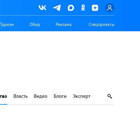
Туризм
Обед
Реклама
Спецпроекты
тво
Власть
Видео
Блоги
Эксперт