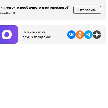
ия, чего-то необычного и интересного?
Отправить
 редакцию
Читайте нас на
других площадках!