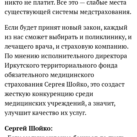
никто не платит. Все это — слабые места
существующей системы медстрахования.
Если будет принят новый закон, каждый
из нас сможет выбирать и поликлинику, и
лечащего врача, и страховую компанию.
По мнению исполнительного директора
Иркутского территориального фонда
обязательного медицинского
страхования Сергея Шойко, это создаст
жесткую конкуренцию среди
медицинских учреждений, а значит,
улучшит качество их услуг.
Сергей Шойко: