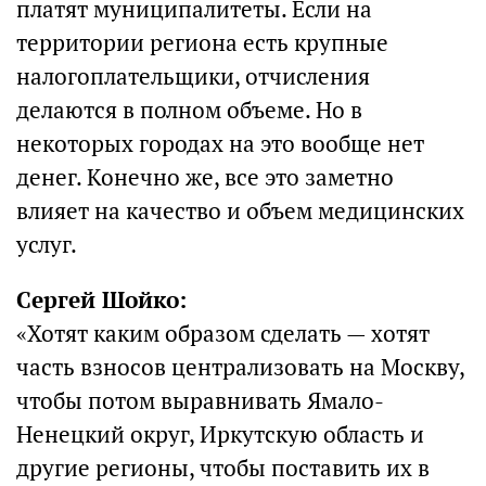
платят муниципалитеты. Если на
территории региона есть крупные
налогоплательщики, отчисления
делаются в полном объеме. Но в
некоторых городах на это вообще нет
денег. Конечно же, все это заметно
влияет на качество и объем медицинских
услуг.
Сергей Шойко:
«Хотят каким образом сделать — хотят
часть взносов централизовать на Москву,
чтобы потом выравнивать Ямало-
Ненецкий округ, Иркутскую область и
другие регионы, чтобы поставить их в