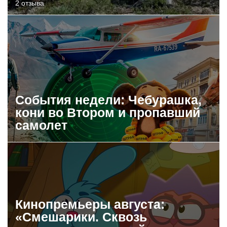
2 отзыва
События недели: Чебурашка,
кони во Втором и пропавший
самолет
Кинопремьеры августа:
«Смешарики. Сквозь