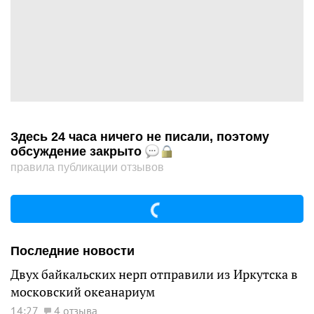
Здесь 24 часа ничего не писали, поэтому
обсуждение закрыто
правила публикации отзывов
Последние новости
Двух байкальских нерп отправили из Иркутска в
московский океанариум
14:27
4 отзыва