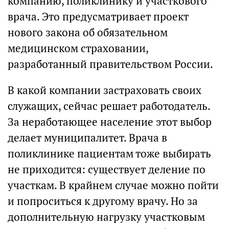
компанию, поликлинику и участкового
врача. Это предусматривает проект
нового закона об обязательном
медицинском страховании,
разработанный правительством России.
В какой компании застраховать своих
служащих, сейчас решает работодатель.
За неработающее население этот выбор
делает муниципалитет. Врача в
поликлинике пациентам тоже выбирать
не приходится: существует деление по
участкам. В крайнем случае можно пойти
и попроситься к другому врачу. Но за
дополнительную нагрузку участковым