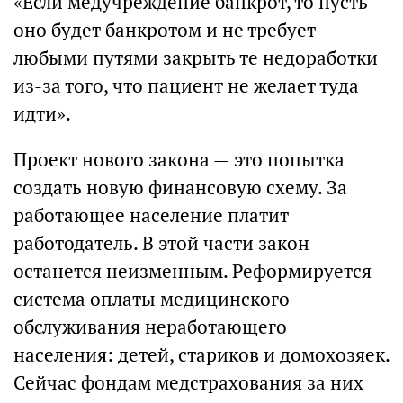
«Если медучреждение банкрот, то пусть
оно будет банкротом и не требует
любыми путями закрыть те недоработки
из-за того, что пациент не желает туда
идти».
Проект нового закона — это попытка
создать новую финансовую схему. За
работающее население платит
работодатель. В этой части закон
останется неизменным. Реформируется
система оплаты медицинского
обслуживания неработающего
населения: детей, стариков и домохозяек.
Сейчас фондам медстрахования за них