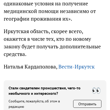
одинаковые условия на получение
медицинской помощи независимо от
географии проживания их».
Иркутская область, скорее всего,
окажется в числе тех, кто по новому
закону будет получать дополнительные
средства.
Наталья Кардаполова,
Вести-Иркутск
Стали свидетелем происшествия, чего-то
необычного и интересного?
Сообщите, пожалуйста, об этом в
Отправить
редакцию