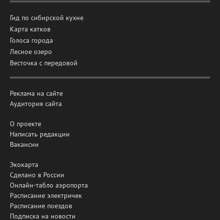
Гид по сибирской кухне
Карта катков
Голоса города
Лесное озеро
Весточка с передовой
Реклама на сайте
Аудитория сайта
О проекте
Написать редакции
Вакансии
Экокарта
Сделано в России
Онлайн-табло аэропорта
Расписание электричек
Расписание поездов
Подписка на новости