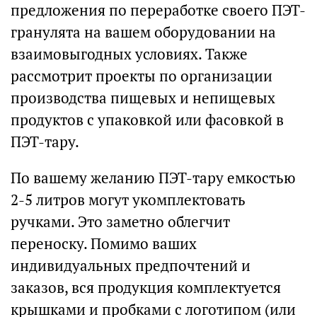
предложения по переработке своего ПЭТ-
гранулята на вашем оборудовании на
взаимовыгодных условиях. Также
рассмотрит проекты по организации
производства пищевых и непищевых
продуктов с упаковкой или фасовкой в
ПЭТ-тару.
По вашему желанию ПЭТ-тару емкостью
2-5 литров могут укомплектовать
ручками. Это заметно облегчит
переноску. Помимо ваших
индивидуальных предпочтений и
заказов, вся продукция комплектуется
крышками и пробками с логотипом (или