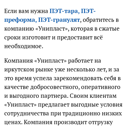
Если вам нужна
ПЭТ-тара, ПЭТ-
преформа, ПЭТ-гранулят
, обратитесь в
компанию «Унипласт», которая в сжатые
сроки изготовит и предоставит всё
необходимое.
Компания «Унипласт» работает на
иркутском рынке уже несколько лет, и за
это время успела зарекомендовать себя в
качестве добросовестного, оперативного
и выгодного партнера. Своим клиентам
«Унипласт» предлагает выгодные условия
сотрудничества при традиционно низких
ценах. Компания производит отгрузку