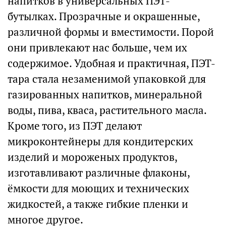
напитков в универсальных ПЭТ-
бутылках. Прозрачные и окрашенные,
различной формы и вместимости. Порой
они привлекают нас больше, чем их
содержимое. Удобная и практичная, ПЭТ-
тара стала незаменимой упаковкой для
газированных напитков, минеральной
воды, пива, кваса, растительного масла.
Кроме того, из ПЭТ делают
микроконтейнеры для кондитерских
изделий и мороженых продуктов,
изготавливают различные флаконы,
ёмкости для моющих и технических
жидкостей, а также гибкие пленки и
многое другое.