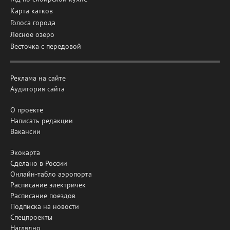
Карта катков
Голоса города
Лесное озеро
Весточка с передовой
Реклама на сайте
Аудитория сайта
О проекте
Написать редакции
Вакансии
Экокарта
Сделано в России
Онлайн-табло аэропорта
Расписание электричек
Расписание поездов
Подписка на новости
Спецпроекты
Наглядно