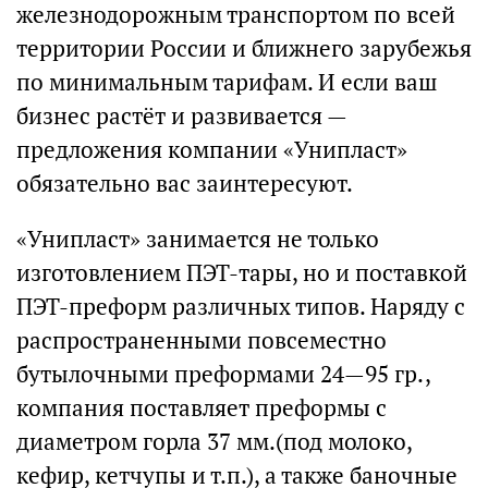
железнодорожным транспортом по всей
территории России и ближнего зарубежья
по минимальным тарифам. И если ваш
бизнес растёт и развивается —
предложения компании «Унипласт»
обязательно вас заинтересуют.
«Унипласт» занимается не только
изготовлением ПЭТ-тары, но и поставкой
ПЭТ-преформ различных типов. Наряду с
распространенными повсеместно
бутылочными преформами 24—95 гр.,
компания поставляет преформы с
диаметром горла 37 мм.(под молоко,
кефир, кетчупы и т.п.), а также баночные