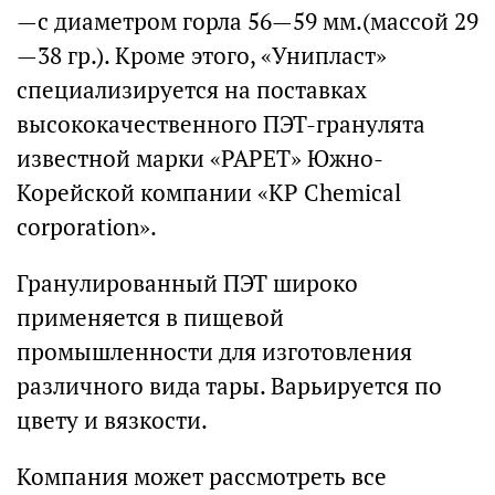
—с диаметром горла 56—59 мм.(массой 29
—38 гр.). Кроме этого, «Унипласт»
специализируется на поставках
высококачественного ПЭТ-гранулята
известной марки «РАРЕТ» Южно-
Корейской компании «KP Chemical
corporation».
Гранулированный ПЭТ широко
применяется в пищевой
промышленности для изготовления
различного вида тары. Варьируется по
цвету и вязкости.
Компания может рассмотреть все