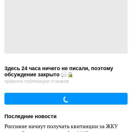
Здесь 24 часа ничего не писали, поэтому
обсуждение закрыто
правила публикации отзывов
Последние новости
Россияне начнут получать квитанции за ЖКУ