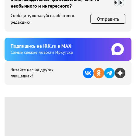
необычного и интересного?
Сообщите, пожалуйста, об этом в
Отправить
редакцию
Подпишиcь на IRK.ru в MAX
Cамые свежие новости Иркутска
Читайте нас на других
площадках!