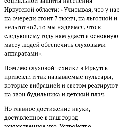
социальной защиты населения
Иркутской области: «Учитывая, что у нас
на очереди стоит 7 тысяч, на льготной и
нельготной, то мы надеемся, что к
следующему году нам удастся основную
массу людей обеспечить слуховыми
аппаратами».
Помимо слуховой техники в Иркутск
привезли и так называемые пульсары,
которые вибрацией и светом реагируют
на звон будильника и детский плач.
Но главное достижение науки,
доставленное в наш город -
искусственное ухо. Устройство