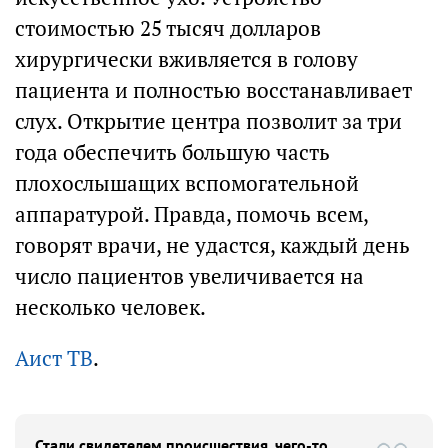
стоимостью 25 тысяч долларов
хирургически вживляется в голову
пациента и полностью восстанавливает
слух. Открытие центра позволит за три
года обеспечить большую часть
плохослышащих вспомогательной
аппаратурой. Правда, помочь всем,
говорят врачи, не удастся, каждый день
число пациентов увеличивается на
несколько человек.
Аист ТВ
.
Стали свидетелем происшествия, чего-то