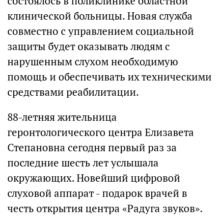
состоялось в поликлинике областной
клинической больницы. Новая служба
совместно с управлением социальной
защиты будет оказывать людям с
нарушенным слухом необходимую
помощь и обеспечивать их техническими
средствами реабилитации.
88-летняя жительница
геронтологического центра Елизавета
Степановна сегодня первый раз за
последние шесть лет услышала
окружающих. Новейший цифровой
слуховой аппарат - подарок врачей в
честь открытия центра «Радуга звуков».