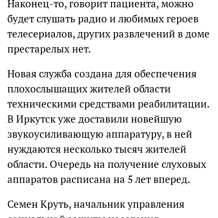
Наконец-то, говорит пациента, можно
будет слушать радио и любимых героев
телесериалов, других развлечений в доме
престарелых нет.
Новая служба создана для обеспечения
плохослышащих жителей области
техническими средствами реабилитации.
В Иркутск уже доставили новейшую
звукоусиливающую аппаратуру, в ней
нуждаются несколько тысяч жителей
области. Очередь на получение слуховых
аппаратов расписана на 5 лет вперед.
Семен Круть, начальник управления