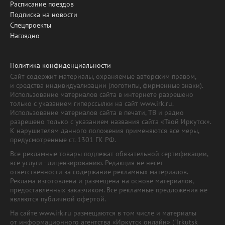
Расписание поездов
Подписка на новости
Спецпроекты
Наглядно
Политика конфиденциальности
Сайт содержит материалы, охраняемые авторским правом,
и средства индивидуализации (логотипы, фирменные знаки).
Использование материалов сайта в интернете разрешено
только с указанием гиперссылки на сайт www.irk.ru.
Использование материалов сайта в печати, ТВ и радио
разрешено только с указанием названия сайта «Твой Иркутск».
К нарушителям данного положения применяются все меры,
предусмотренные ст. 1301 ГК РФ.
Все рекламные товары подлежат обязательной сертификации,
все услуги - лицензированию. Редакция не несет
ответственности за содержание рекламных материалов.
Реклама изготовлена и размещена на основе материалов,
предоставленных заказчиком. Все рекламные предложения не
являются публичной офертой.
На сайте www.irk.ru размещаются в том числе и материалы
от информационного агентства «Иркутск онлайн» ("Irkutsk