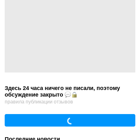
Здесь 24 часа ничего не писали, поэтому
обсуждение закрыто
правила публикации отзывов
Последние новости