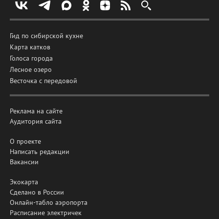
Гид по сибирской кухне
Карта катков
Голоса города
Лесное озеро
Весточка с передовой
Реклама на сайте
Аудитория сайта
О проекте
Написать редакции
Вакансии
Экокарта
Сделано в России
Онлайн-табло аэропорта
Расписание электричек