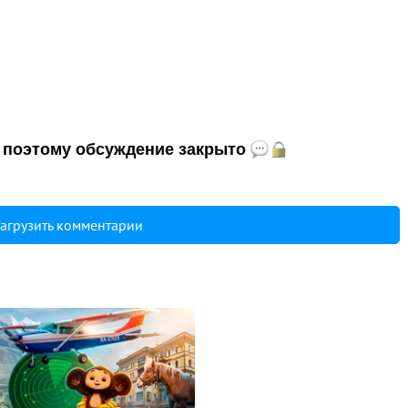
и, поэтому обсуждение закрыто
агрузить комментарии