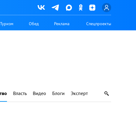
Туризм
Обед
Реклама
Спецпроекты
тво
Власть
Видео
Блоги
Эксперт