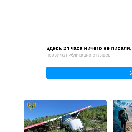
Здесь 24 часа ничего не писал
правила публикации отзывов
З