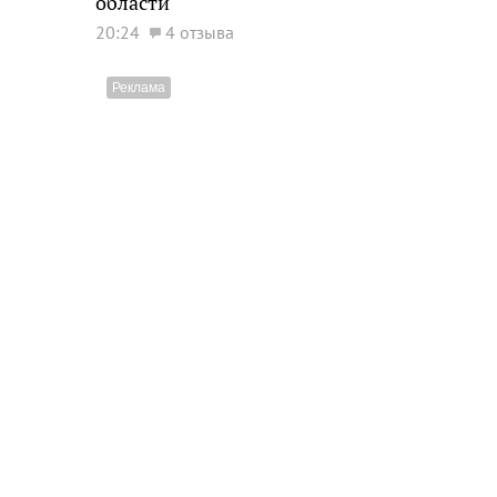
области
20:24
4 отзыва