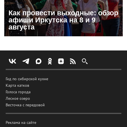
Как провести выходные: обзор
афиши Иркутска на 8 и 9
августа
Гид по сибирской кухне
Карта катков
Голоса города
Лесное озеро
Весточка с передовой
Реклама на сайте