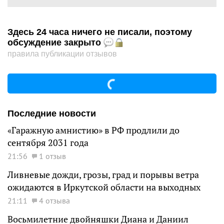
Здесь 24 часа ничего не писали, поэтому
обсуждение закрыто
правила публикации отзывов
Последние новости
«Гаражную амнистию» в РФ продлили до
сентября 2031 года
21:56
1 отзыв
Ливневые дожди, грозы, град и порывы ветра
ожидаются в Иркутской области на выходных
21:11
4 отзыва
Восьмилетние двойняшки Диана и Даниил