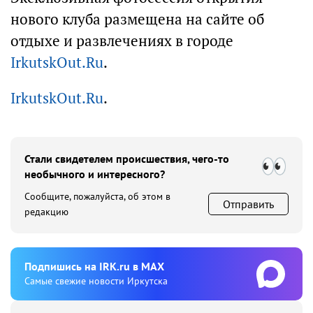
нового клуба размещена на сайте об
отдыхе и развлечениях в городе
IrkutskOut.Ru
.
IrkutskOut.Ru
.
Стали свидетелем происшествия, чего-то
необычного и интересного?
Сообщите, пожалуйста, об этом в
Отправить
редакцию
Подпишиcь на IRK.ru в MAX
Cамые свежие новости Иркутска