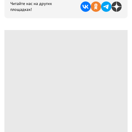
Читайте нас на других
площадках!